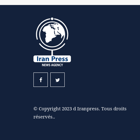
© Copyright 2023 d Iranpress. Tous droits
réservés..