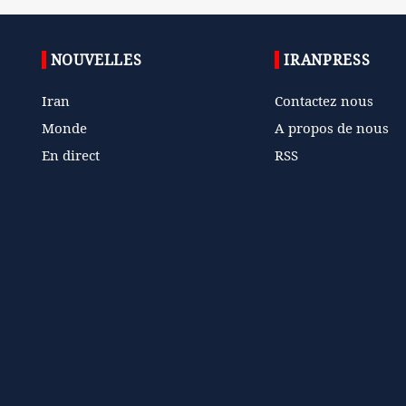
NOUVELLES
IRANPRESS
Iran
Contactez nous
Monde
A propos de nous
En direct
RSS