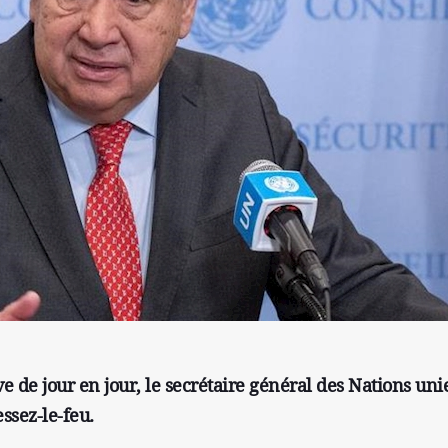
ave de jour en jour, le secrétaire général des Nations uni
ssez-le-feu.