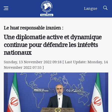
Langue
Le huat responsable iranien :
Une diplomatie active et dynamique
continue pour défendre les intérêts
nationaux
Sunday, 13 November 2022 09:18 [ Last Update: Monday, 14
November 2022 07:55 ]