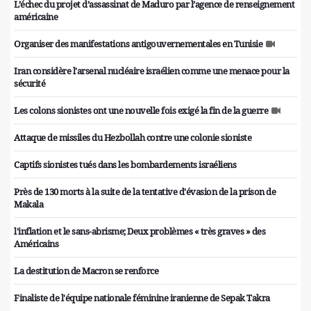
L’échec du projet d’assassinat de Maduro par l’agence de renseignement
américaine
Organiser des manifestations antigouvernementales en Tunisie
Iran considère l'arsenal nucléaire israélien comme une menace pour la
sécurité
Les colons sionistes ont une nouvelle fois exigé la fin de la guerre
Attaque de missiles du Hezbollah contre une colonie sioniste
Captifs sionistes tués dans les bombardements israéliens
Près de 130 morts à la suite de la tentative d'évasion de la prison de
Makala
l'inflation et le sans-abrisme; Deux problèmes « très graves » des
Américains
La destitution de Macron se renforce
Finaliste de l'équipe nationale féminine iranienne de Sepak Takra