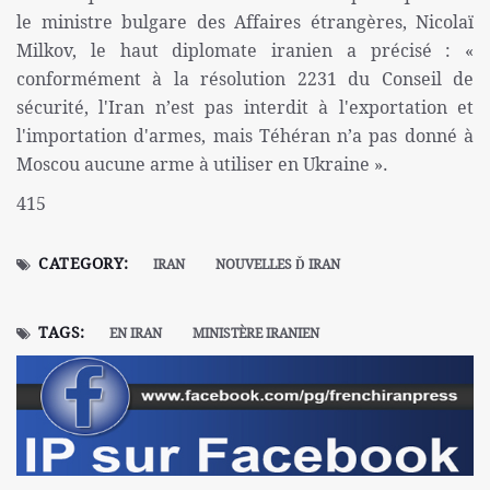
le ministre bulgare des Affaires étrangères, Nicolaï
Milkov, le haut diplomate iranien a précisé : «
conformément à la résolution 2231 du Conseil de
sécurité, l'Iran n’est pas interdit à l'exportation et
l'importation d'armes, mais Téhéran n’a pas donné à
Moscou aucune arme à utiliser en Ukraine ».
415
CATEGORY:
IRAN
NOUVELLES Ď IRAN
TAGS:
EN IRAN
MINISTÈRE IRANIEN