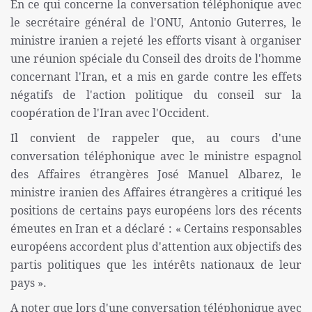
En ce qui concerne la conversation téléphonique avec
le secrétaire général de l'ONU, Antonio Guterres, le
ministre iranien a rejeté les efforts visant à organiser
une réunion spéciale du Conseil des droits de l'homme
concernant l'Iran, et a mis en garde contre les effets
négatifs de l'action politique du conseil sur la
coopération de l'Iran avec l'Occident.
Il convient de rappeler que, au cours d'une
conversation téléphonique avec le ministre espagnol
des Affaires étrangères José Manuel Albarez, le
ministre iranien des Affaires étrangères a critiqué les
positions de certains pays européens lors des récents
émeutes en Iran et a déclaré : « Certains responsables
européens accordent plus d'attention aux objectifs des
partis politiques que les intérêts nationaux de leur
pays ».
A noter que lors d'une conversation téléphonique avec