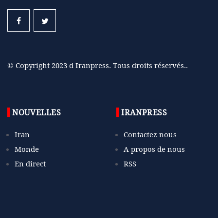
© Copyright 2023 d Iranpress. Tous droits réservés..
NOUVELLES
IRANPRESS
Iran
Contactez nous
Monde
A propos de nous
En direct
RSS