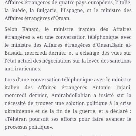
Affaires étrangères de quatre pays européens, l'Italie,
la Suède, la Bulgarie, l'Espagne, et le ministre des
Affaires étrangères d'Oman.
Selon Kanani, le ministre iranien des Affaires
étrangères a eu une conversation téléphonique avec
le ministre des Affaires étrangères d'Oman,Badr al-
Busaidi, mercredi dernier et a échangé des vues sur
l'état actuel des négociations sur la levée des sanctions
anti iraniennes.
Lors d'une conversation téléphonique avec le ministre
italien des Affaires étrangères Antonio Tajani,
mercredi dernier, Amirabdollahian a insisté sur la
nécessité de trouver une solution politique à la crise
ukrainienne et de la fin de la guerre, et a déclaré :
«Téhéran poursuit ses efforts pour faire avancer le
processus politique».