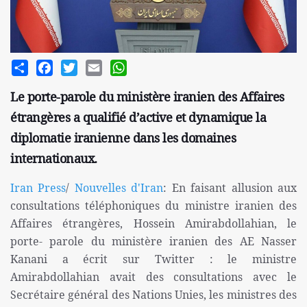
Share
Facebook
Twitter
Email
WhatsApp
Le porte-parole du ministère iranien des Affaires
étrangères a qualifié d’active et dynamique la
diplomatie iranienne dans les domaines
internationaux.
Iran Press
/
Nouvelles d'Iran
: En faisant allusion aux
consultations téléphoniques du ministre iranien des
Affaires étrangères, Hossein Amirabdollahian, le
porte- parole du ministère iranien des AE Nasser
Kanani a écrit sur Twitter : le ministre
Amirabdollahian avait des consultations avec le
Secrétaire général des Nations Unies, les ministres des