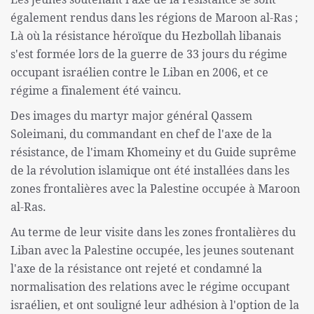
également rendus dans les régions de Maroon al-Ras ;
Là où la résistance héroïque du Hezbollah libanais
s'est formée lors de la guerre de 33 jours du régime
occupant israélien contre le Liban en 2006, et ce
régime a finalement été vaincu.
Des images du martyr major général Qassem
Soleimani, du commandant en chef de l'axe de la
résistance, de l'imam Khomeiny et du Guide suprême
de la révolution islamique ont été installées dans les
zones frontalières avec la Palestine occupée à Maroon
al-Ras.
Au terme de leur visite dans les zones frontalières du
Liban avec la Palestine occupée, les jeunes soutenant
l'axe de la résistance ont rejeté et condamné la
normalisation des relations avec le régime occupant
israélien, et ont souligné leur adhésion à l'option de la