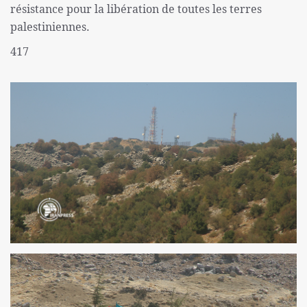
résistance pour la libération de toutes les terres
palestiniennes.
417