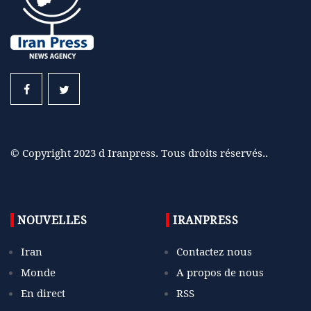
© Copyright 2023 d Iranpress. Tous droits réservés..
NOUVELLES
IRANPRESS
Iran
Contactez nous
Monde
A propos de nous
En direct
RSS