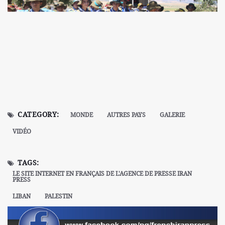
CATEGORY:
MONDE
AUTRES PAYS
GALERIE
VIDÉO
TAGS:
LE SITE INTERNET EN FRANÇAIS DE L'AGENCE DE PRESSE IRAN
PRESS
LIBAN
PALESTIN