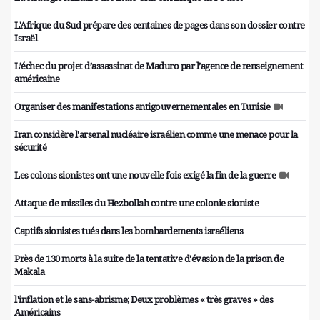
L'Afrique du Sud prépare des centaines de pages dans son dossier contre
Israël
L’échec du projet d’assassinat de Maduro par l’agence de renseignement
américaine
Organiser des manifestations antigouvernementales en Tunisie
Iran considère l'arsenal nucléaire israélien comme une menace pour la
sécurité
Les colons sionistes ont une nouvelle fois exigé la fin de la guerre
Attaque de missiles du Hezbollah contre une colonie sioniste
Captifs sionistes tués dans les bombardements israéliens
Près de 130 morts à la suite de la tentative d'évasion de la prison de
Makala
l'inflation et le sans-abrisme; Deux problèmes « très graves » des
Américains