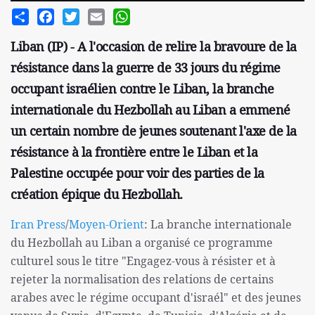
Share
Facebook
Twitter
Email
WhatsApp
Liban (IP) - A l'occasion de relire la bravoure de la
résistance dans la guerre de 33 jours du régime
occupant israélien contre le Liban, la branche
internationale du Hezbollah au Liban a emmené
un certain nombre de jeunes soutenant l'axe de la
résistance à la frontière entre le Liban et la
Palestine occupée pour voir des parties de la
création épique du Hezbollah.
Iran Press
/
Moyen-Orient
: La branche internationale
du Hezbollah au Liban a organisé ce programme
culturel sous le titre "Engagez-vous à résister et à
rejeter la normalisation des relations de certains
arabes avec le régime occupant d'israél" et des jeunes