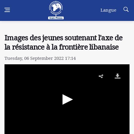
Langue
Images des jeunes soutenant l'axe de
la résistance à la frontière libanaise
Tuesday, 06 September 2022 17:14