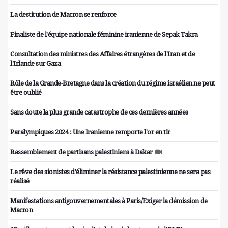
La destitution de Macron se renforce
Finaliste de l'équipe nationale féminine iranienne de Sepak Takra
Consultation des ministres des Affaires étrangères de l'Iran et de
l'Irlande sur Gaza
Rôle de la Grande-Bretagne dans la création du régime israélien ne peut
être oublié
Sans doute la plus grande catastrophe de ces dernières années
Paralympiques 2024 : Une Iranienne remporte l'or en tir
Rassemblement de partisans palestiniens à Dakar
Le rêve des sionistes d'éliminer la résistance palestinienne ne sera pas
réalisé
Manifestations antigouvernementales à Paris/Exiger la démission de
Macron