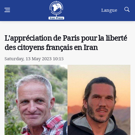
Langue
L'appréciation de Paris pour la liberté
des citoyens français en Iran
Saturday, 13 May 2023 10:15