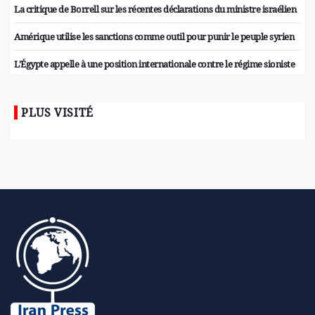
La critique de Borrell sur les récentes déclarations du ministre israélien
Amérique utilise les sanctions comme outil pour punir le peuple syrien
L'Égypte appelle à une position internationale contre le régime sioniste
PLUS VISITÉ