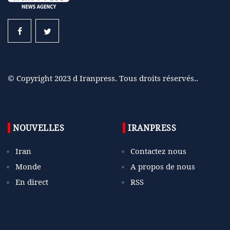
© Copyright 2023 d Iranpress. Tous droits réservés..
NOUVELLES
IRANPRESS
Iran
Contactez nous
Monde
A propos de nous
En direct
RSS