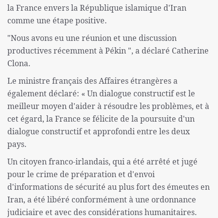
la France envers la République islamique d'Iran
comme une étape positive.
"Nous avons eu une réunion et une discussion
productives récemment à Pékin ", a déclaré Catherine
Clona.
Le ministre français des Affaires étrangères a
également déclaré: « Un dialogue constructif est le
meilleur moyen d'aider à résoudre les problèmes, et à
cet égard, la France se félicite de la poursuite d'un
dialogue constructif et approfondi entre les deux
pays.
Un citoyen franco-irlandais, qui a été arrêté et jugé
pour le crime de préparation et d'envoi
d'informations de sécurité au plus fort des émeutes en
Iran, a été libéré conformément à une ordonnance
judiciaire et avec des considérations humanitaires.