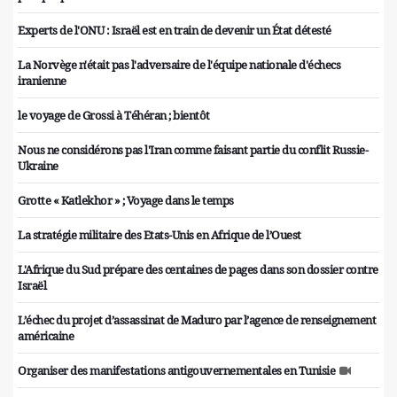
Experts de l'ONU : Israël est en train de devenir un État détesté
La Norvège n'était pas l'adversaire de l'équipe nationale d'échecs
iranienne
le voyage de Grossi à Téhéran ; bientôt
Nous ne considérons pas l'Iran comme faisant partie du conflit Russie-
Ukraine
Grotte « Katlekhor » ; Voyage dans le temps
La stratégie militaire des Etats-Unis en Afrique de l’Ouest
L'Afrique du Sud prépare des centaines de pages dans son dossier contre
Israël
L’échec du projet d’assassinat de Maduro par l’agence de renseignement
américaine
Organiser des manifestations antigouvernementales en Tunisie