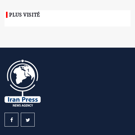
PLUS VISITÉ