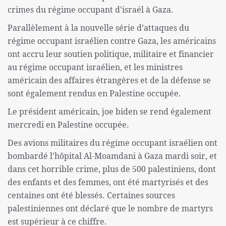
crimes du régime occupant d'israél à Gaza.
Parallèlement à la nouvelle série d’attaques du
régime occupant israélien contre Gaza, les américains
ont accru leur soutien politique, militaire et financier
au régime occupant israélien, et les ministres
américain des affaires étrangères et de la défense se
sont également rendus en Palestine occupée.
Le président américain, joe biden se rend également
mercredi en Palestine occupée.
Des avions militaires du régime occupant israélien ont
bombardé l'hôpital Al-Moamdani à Gaza mardi soir, et
dans cet horrible crime, plus de 500 palestiniens, dont
des enfants et des femmes, ont été martyrisés et des
centaines ont été blessés. Certaines sources
palestiniennes ont déclaré que le nombre de martyrs
est supérieur à ce chiffre.